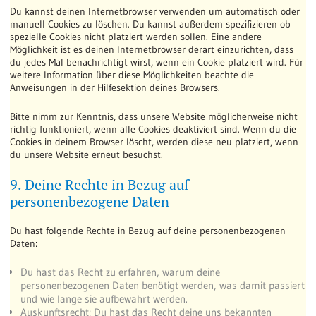
Du kannst deinen Internetbrowser verwenden um automatisch oder
manuell Cookies zu löschen. Du kannst außerdem spezifizieren ob
spezielle Cookies nicht platziert werden sollen. Eine andere
Möglichkeit ist es deinen Internetbrowser derart einzurichten, dass
du jedes Mal benachrichtigt wirst, wenn ein Cookie platziert wird. Für
weitere Information über diese Möglichkeiten beachte die
Anweisungen in der Hilfesektion deines Browsers.
Bitte nimm zur Kenntnis, dass unsere Website möglicherweise nicht
richtig funktioniert, wenn alle Cookies deaktiviert sind. Wenn du die
Cookies in deinem Browser löscht, werden diese neu platziert, wenn
du unsere Website erneut besuchst.
9. Deine Rechte in Bezug auf
personenbezogene Daten
Du hast folgende Rechte in Bezug auf deine personenbezogenen
Daten:
Du hast das Recht zu erfahren, warum deine
personenbezogenen Daten benötigt werden, was damit passiert
und wie lange sie aufbewahrt werden.
Auskunftsrecht: Du hast das Recht deine uns bekannten