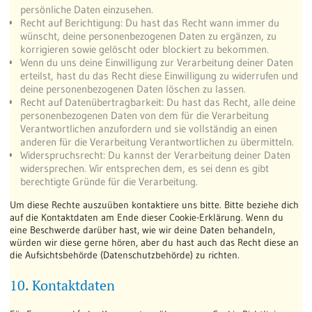
persönliche Daten einzusehen.
Recht auf Berichtigung: Du hast das Recht wann immer du
wünscht, deine personenbezogenen Daten zu ergänzen, zu
korrigieren sowie gelöscht oder blockiert zu bekommen.
Wenn du uns deine Einwilligung zur Verarbeitung deiner Daten
erteilst, hast du das Recht diese Einwilligung zu widerrufen und
deine personenbezogenen Daten löschen zu lassen.
Recht auf Datenübertragbarkeit: Du hast das Recht, alle deine
personenbezogenen Daten von dem für die Verarbeitung
Verantwortlichen anzufordern und sie vollständig an einen
anderen für die Verarbeitung Verantwortlichen zu übermitteln.
Widerspruchsrecht: Du kannst der Verarbeitung deiner Daten
widersprechen. Wir entsprechen dem, es sei denn es gibt
berechtigte Gründe für die Verarbeitung.
Um diese Rechte auszuüben kontaktiere uns bitte. Bitte beziehe dich
auf die Kontaktdaten am Ende dieser Cookie-Erklärung. Wenn du
eine Beschwerde darüber hast, wie wir deine Daten behandeln,
würden wir diese gerne hören, aber du hast auch das Recht diese an
die Aufsichtsbehörde (Datenschutzbehörde) zu richten.
10. Kontaktdaten