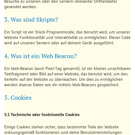
Besuche zu unseren oder den Servern relevanter Drittanbieter
gesendet werden.
3. Was sind Skripte?
Ein Script ist ein Stück Programmcode, das benutzt wird, um unserer
Website Funktionalität und Interaktivität zu ermöglichen. Dieser Code
wird auf unseren Servern oder auf deinem Gerät ausgeführt.
4. Was ist ein Web Beacon?
Ein Web-Beacon (auch Pixel-Tag genannt), ist ein kleines unsichtbares
Textfragment oder Bild auf einer Website, das benutzt wird, um den
Verkehr auf der Website zu überwachen. Um dies zu ermöglichen
werden diverse Daten von dir mittels Web-Beacons gespeichert.
5. Cookies
5.1 Technische oder funktionelle Cookies
Einige Cookies stellen sicher, dass bestimmte Teile der Website
ordnungsgemäß funktionieren und deine Benutzereinstellungen